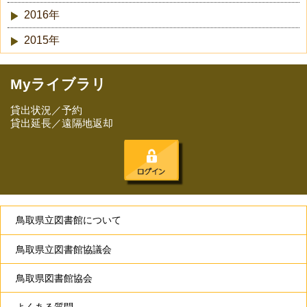
2016年
2015年
Myライブラリ
貸出状況／予約
貸出延長／遠隔地返却
鳥取県立図書館について
鳥取県立図書館協議会
鳥取県図書館協会
よくある質問