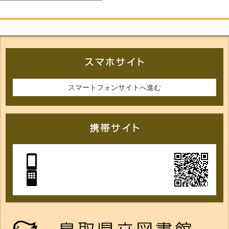
スマートフォンサイトへ進む