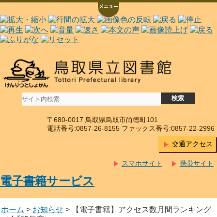
〒680-0017 鳥取県鳥取市尚徳町101
電話番号:0857-26-8155 ファックス番号:0857-22-2996
交通アクセス
スマホサイト
携帯サイト
電子書籍サービス
ホーム
>
お知らせ
> 【電子書籍】アクセス数月間ランキング