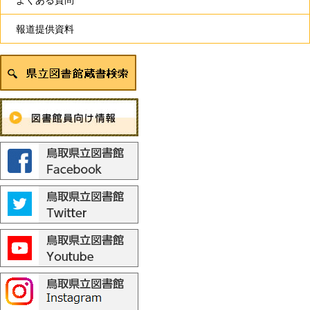
報道提供資料