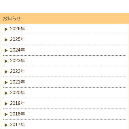
お知らせ
2026年
2025年
2024年
2023年
2022年
2021年
2020年
2019年
2018年
2017年