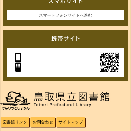
スマートフォンサイトへ進む
図書館リンク
お問合わせ
サイトマップ