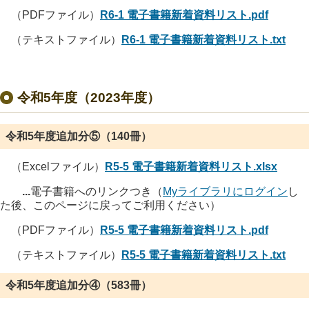
（PDFファイル）
R6-1 電子書籍新着資料リスト.pdf
（テキストファイル）
R6-1 電子書籍新着資料リスト.txt
令和5年度（2023年度）
令和5年度追加分⑤（140冊）
（Excelファイル）
R5-5 電子書籍新着資料リスト.xlsx
...
電子書籍へのリンクつき（
Myライブラリにログイン
し
た後、このページに戻ってご利用ください）
（PDFファイル）
R5-5 電子書籍新着資料リスト.pdf
（テキストファイル）
R5-5 電子書籍新着資料リスト.txt
令和5年度追加分④（583冊）