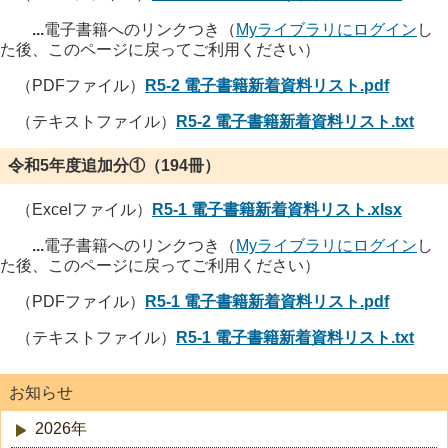
...
電子書籍へのリンクつき（
Myライブラリにログイン
し
た後、このページに戻ってご利用ください）
（PDFファイル）
R5-2 電子書籍新着資料リスト.pdf
（テキストファイル）
R5-2 電子書籍新着資料リスト.txt
令和5年度追加分①（194冊）
（Excelファイル）
R5-1 電子書籍新着資料リスト.xlsx
...
電子書籍へのリンクつき（
Myライブラリにログイン
し
た後、このページに戻ってご利用ください）
（PDFファイル）
R5-1 電子書籍新着資料リスト.pdf
（テキストファイル）
R5-1 電子書籍新着資料リスト.txt
お知らせ
2026年