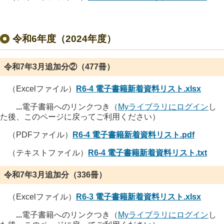
令和6年度（2024年度）
令和7年3月追加分②（477冊）
（Excelファイル）
R6-4 電子書籍新着資料リスト.xlsx
...
電子書籍へのリンクつき（
Myライブラリにログイン
し
た後、このページに戻ってご利用ください）
（PDFファイル）
R6-4 電子書籍新着資料リスト.pdf
（テキストファイル）
R6-4 電子書籍新着資料リスト.txt
令和7年3月追加分（336冊）
（Excelファイル）
R6-3 電子書籍新着資料リスト.xlsx
...
電子書籍へのリンクつき（
Myライブラリにログイン
し