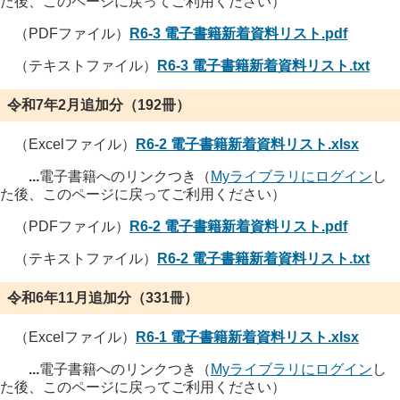
た後、このページに戻ってご利用ください）
（PDFファイル）
R6-3 電子書籍新着資料リスト.pdf
（テキストファイル）
R6-3 電子書籍新着資料リスト.txt
令和7年2月追加分（192冊）
（Excelファイル）
R6-2 電子書籍新着資料リスト.xlsx
...
電子書籍へのリンクつき（
Myライブラリにログイン
し
た後、このページに戻ってご利用ください）
（PDFファイル）
R6-2 電子書籍新着資料リスト.pdf
（テキストファイル）
R6-2 電子書籍新着資料リスト.txt
令和6年11月追加分（331冊）
（Excelファイル）
R6-1 電子書籍新着資料リスト.xlsx
...
電子書籍へのリンクつき（
Myライブラリにログイン
し
た後、このページに戻ってご利用ください）