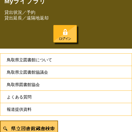
Myライブラリ
貸出状況／予約
貸出延長／遠隔地返却
鳥取県立図書館について
鳥取県立図書館協議会
鳥取県図書館協会
よくある質問
報道提供資料