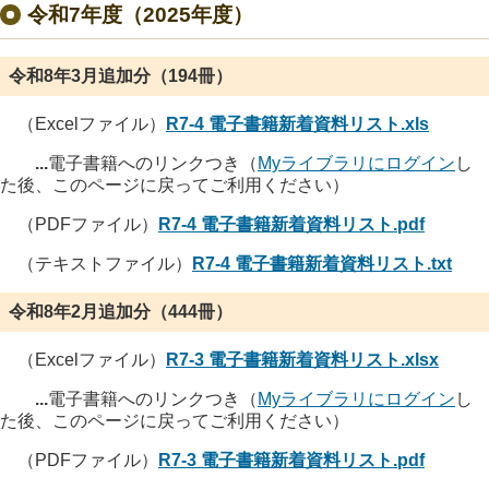
令和7年度（2025年度）
令和8年3月追加分（194冊）
（Excelファイル）
R7-4 電子書籍新着資料リスト.xls
...
電子書籍へのリンクつき（
Myライブラリにログイン
し
た後、このページに戻ってご利用ください）
（PDFファイル）
R7-4 電子書籍新着資料リスト.pdf
（テキストファイル）
R7-4 電子書籍新着資料リスト.txt
令和8年2月追加分（444冊）
（Excelファイル）
R7-3 電子書籍新着資料リスト.xlsx
...
電子書籍へのリンクつき（
Myライブラリにログイン
し
た後、このページに戻ってご利用ください）
（PDFファイル）
R7-3 電子書籍新着資料リスト.pdf