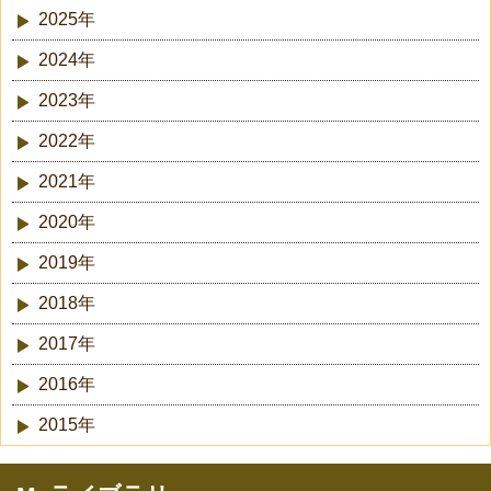
2025年
2024年
2023年
2022年
2021年
2020年
2019年
2018年
2017年
2016年
2015年