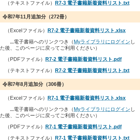
（テキストファイル）
R7-3 電子書籍新着資料リスト.txt
令和7年11月追加分（272冊）
（Excelファイル）
R7-2 電子書籍新着資料リスト.xlsx
...
電子書籍へのリンクつき（
Myライブラリにログイン
し
た後、このページに戻ってご利用ください）
（PDFファイル）
R7-2 電子書籍新着資料リスト.pdf
（テキストファイル）
R7-2 電子書籍新着資料リスト.txt
令和7年8月追加分（306冊）
（Excelファイル）
R7-1 電子書籍新着資料リスト.xlsx
...
電子書籍へのリンクつき（
Myライブラリにログイン
し
た後、このページに戻ってご利用ください）
（PDFファイル）
R7-1 電子書籍新着資料リスト.pdf
（テキストファイル）
R7-1 電子書籍新着資料リスト.txt