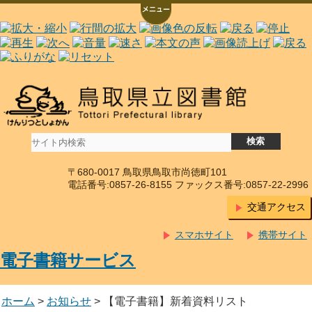
〒680-0017 鳥取県鳥取市尚徳町101
電話番号:0857-26-8155 ファックス番号:0857-22-2996
交通アクセス
スマホサイト
携帯サイト
電子書籍サービス
ホーム
>
お知らせ
> 【電子書籍】新着資料リスト