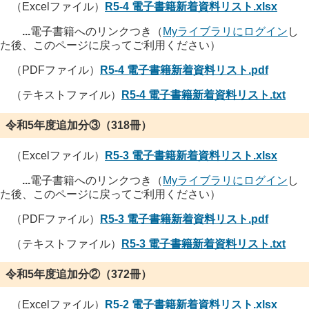
（Excelファイル）
R5-4 電子書籍新着資料リスト.xlsx
...
電子書籍へのリンクつき（
Myライブラリにログイン
し
た後、このページに戻ってご利用ください）
（PDFファイル）
R5-4 電子書籍新着資料リスト.pdf
（テキストファイル）
R5-4 電子書籍新着資料リスト.txt
令和5年度追加分③（318冊）
（Excelファイル）
R5-3 電子書籍新着資料リスト.xlsx
...
電子書籍へのリンクつき（
Myライブラリにログイン
し
た後、このページに戻ってご利用ください）
（PDFファイル）
R5-3 電子書籍新着資料リスト.pdf
（テキストファイル）
R5-3 電子書籍新着資料リスト.txt
令和5年度追加分②（372冊）
（Excelファイル）
R5-2 電子書籍新着資料リスト.xlsx