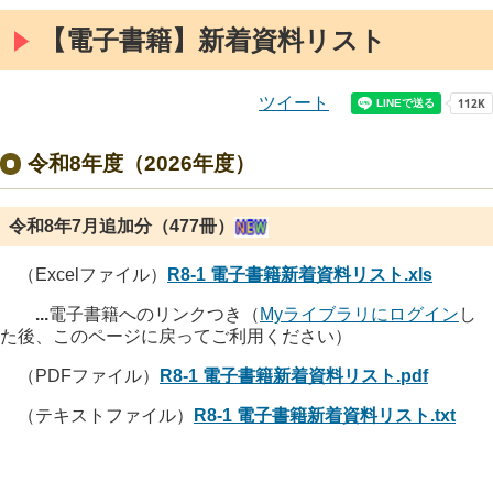
【電子書籍】新着資料リスト
ツイート
令和8年度（2026年度）
令和8年7月追加分（477冊）
（Excelファイル）
R8-1 電子書籍新着資料リスト.xls
...
電子書籍へのリンクつき（
Myライブラリにログイン
し
た後、このページに戻ってご利用ください）
（PDFファイル）
R8-1 電子書籍新着資料リスト.pdf
（テキストファイル）
R8-1 電子書籍新着資料リスト.txt