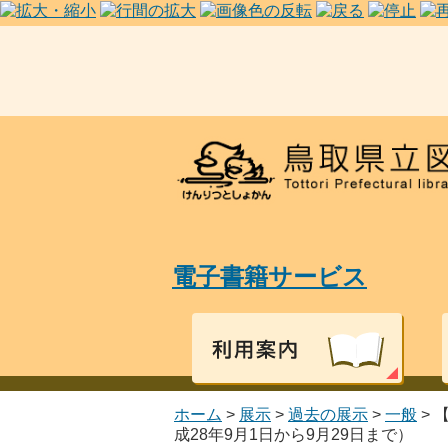
電子書籍サービス
ホーム
>
展示
>
過去の展示
>
一般
> 
成28年9月1日から9月29日まで）