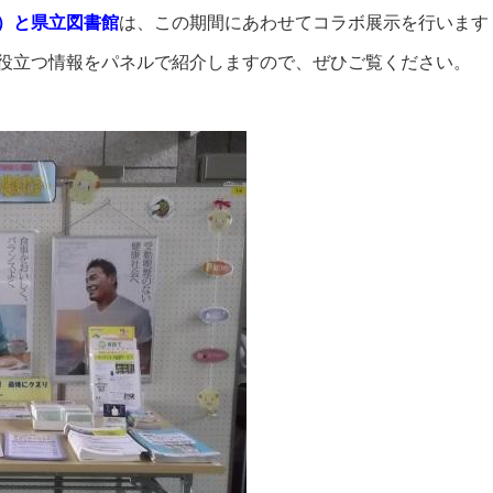
）と県立図書館
は、この期間にあわせてコラボ展示を行います
役立つ情報をパネルで紹介しますので、ぜひご覧ください。