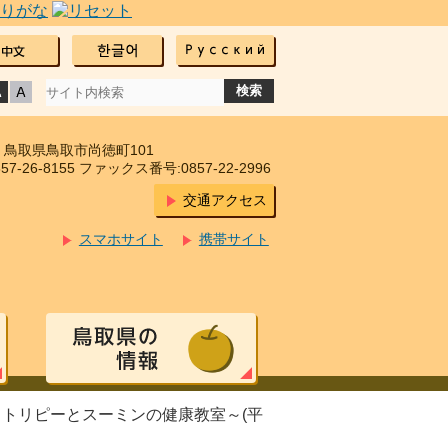
17 鳥取県鳥取市尚徳町101
7-26-8155 ファックス番号:0857-22-2996
交通アクセス
スマホサイト
携帯サイト
～トリピーとスーミンの健康教室～(平