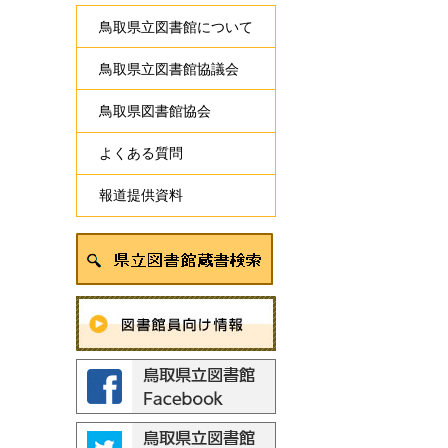
鳥取県立図書館について
鳥取県立図書館協議会
鳥取県図書館協会
よくある質問
報道提供資料