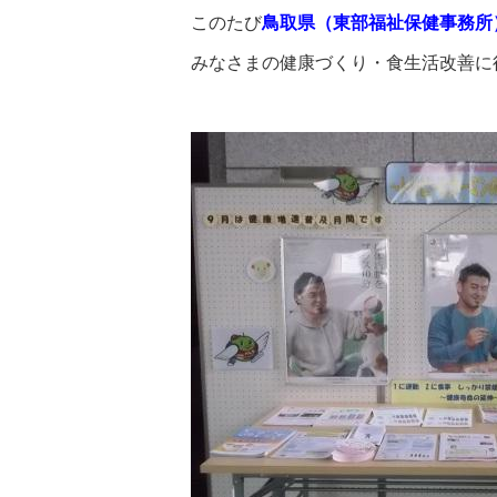
このたび
鳥取県（東部福祉保健事務所
みなさまの健康づくり・食生活改善に