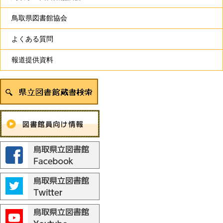
鳥取県図書館協会
よくある質問
報道提供資料