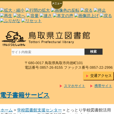
〒680-0017 鳥取県鳥取市尚徳町101
電話番号:0857-26-8155 ファックス番号:0857-22-2996
交通アクセス
スマホサイト
携帯サイト
電子書籍サービス
ホーム
>
学校図書館支援センター
> とっとり学校図書館活用