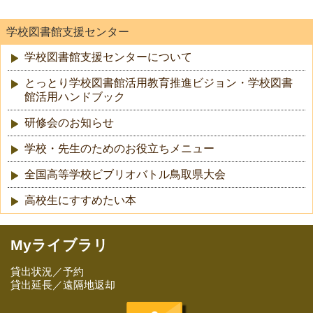
学校図書館支援センター
学校図書館支援センターについて
とっとり学校図書館活用教育推進ビジョン・学校図書
館活用ハンドブック
研修会のお知らせ
学校・先生のためのお役立ちメニュー
全国高等学校ビブリオバトル鳥取県大会
高校生にすすめたい本
Myライブラリ
貸出状況／予約
貸出延長／遠隔地返却