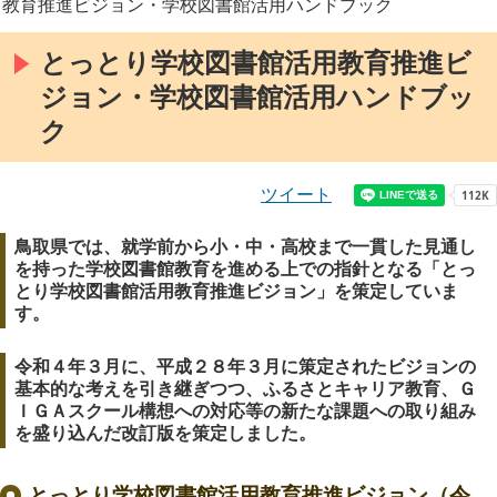
教育推進ビジョン・学校図書館活用ハンドブック
とっとり学校図書館活用教育推進ビ
ジョン・学校図書館活用ハンドブッ
ク
ツイート
鳥取県では、就学前から小・中・高校まで一貫した見通し
を持った学校図書館教育を進める上での指針となる「とっ
とり学校図書館活用教育推進ビジョン」を策定していま
す。
令和４年３月に、平成２８年３月に策定されたビジョンの
基本的な考えを引き継ぎつつ、ふるさとキャリア教育、Ｇ
ＩＧＡスクール構想への対応等の新たな課題への取り組み
を盛り込んだ改訂版を策定しました。
とっとり学校図書館活用教育推進ビジョン（令