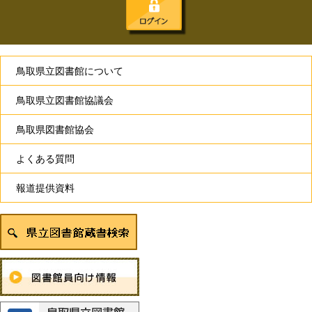
鳥取県立図書館について
鳥取県立図書館協議会
鳥取県図書館協会
よくある質問
報道提供資料