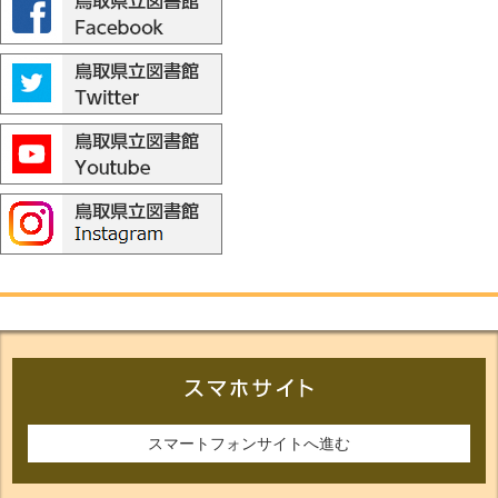
スマートフォンサイトへ進む