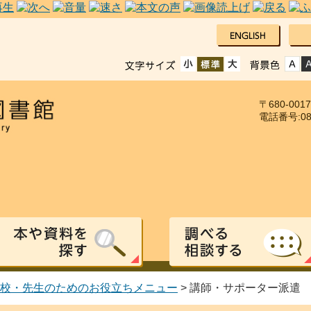
〒680-00
電話番号:085
校・先生のためのお役立ちメニュー
> 講師・サポーター派遣