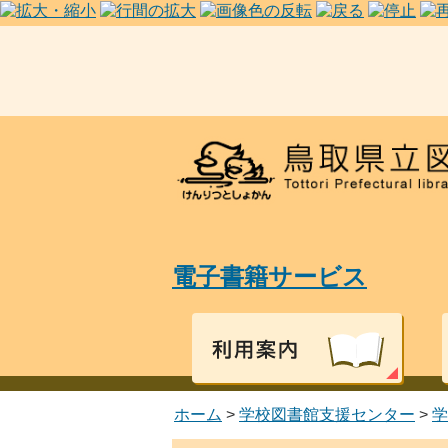
電子書籍サービス
ホーム
>
学校図書館支援センター
>
学