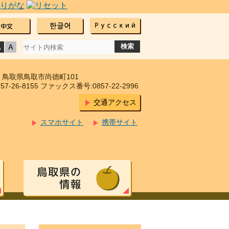
17 鳥取県鳥取市尚徳町101
7-26-8155 ファックス番号:0857-22-2996
交通アクセス
スマホサイト
携帯サイト