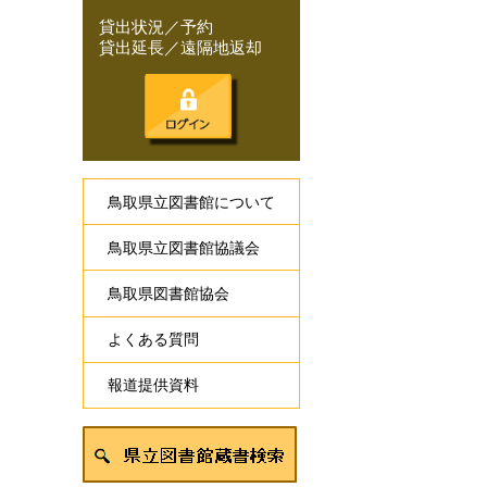
貸出状況／予約
貸出延長／遠隔地返却
鳥取県立図書館について
鳥取県立図書館協議会
鳥取県図書館協会
よくある質問
報道提供資料