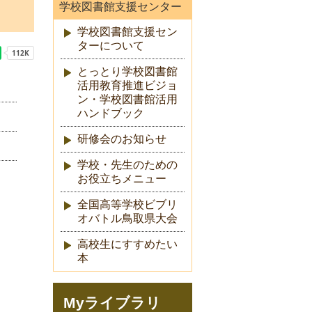
学校図書館支援センター
学校図書館支援セン
ターについて
とっとり学校図書館
活用教育推進ビジョ
ン・学校図書館活用
ハンドブック
研修会のお知らせ
学校・先生のための
お役立ちメニュー
全国高等学校ビブリ
オバトル鳥取県大会
高校生にすすめたい
本
Myライブラリ