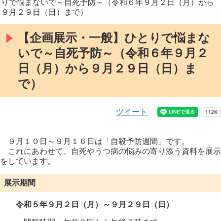
りで悩まないで～自死予防～（令和６年９月２日（月）から
９月２９日（日）まで）
【企画展示・一般】ひとりで悩まな
いで～自死予防～（令和６年９月２
日（月）から９月２９日（日）ま
で）
ツイート
９月１０日～９月１６日は「自殺予防週間」です。
これにあわせて、自死やうつ病の悩みの寄り添う資料を展示
をしています。
展示期間
令和５年９月２日（月）～９月２９日（日）