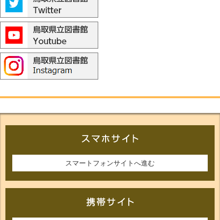
スマートフォンサイトへ進む