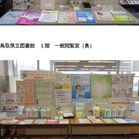
鳥取県立図書館 １階 一般閲覧室（奥）