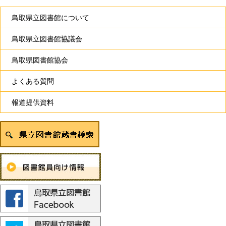
鳥取県立図書館について
鳥取県立図書館協議会
鳥取県図書館協会
よくある質問
報道提供資料