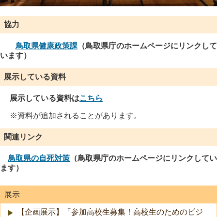
協力
鳥取県健康政策課
（鳥取県庁のホームページにリンクして
います）
展示している資料
展示している資料は
こちら
※資料が追加されることがあります。
関連リンク
鳥取県の自死対策
（鳥取県庁のホームページにリンクしてい
ます）
展示
【企画展示】「参加高校生募集！高校生のためのビジ