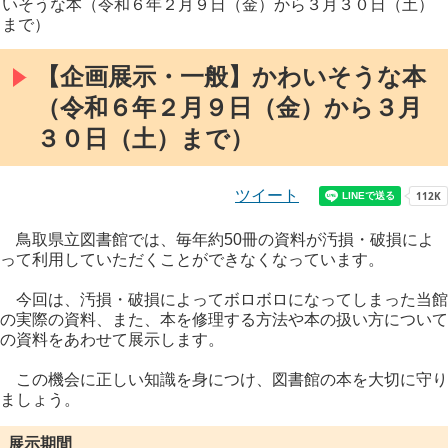
いそうな本（令和６年２月９日（金）から３月３０日（土）
まで）
【企画展示・一般】かわいそうな本
（令和６年２月９日（金）から３月
３０日（土）まで）
ツイート
鳥取県立図書館では、毎年約50冊の資料が汚損・破損によ
って利用していただくことができなくなっています。
今回は、汚損・破損によってボロボロになってしまった当館
の実際の資料、また、本を修理する方法や本の扱い方について
の資料をあわせて展示します。
この機会に正しい知識を身につけ、図書館の本を大切に守り
ましょう。
展示期間