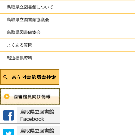
鳥取県立図書館について
鳥取県立図書館協議会
鳥取県図書館協会
よくある質問
報道提供資料