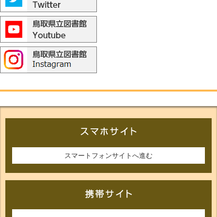
スマートフォンサイトへ進む