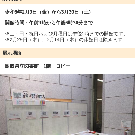
令和6年2月9日（金）から3月30日（土）
開館時間：午前9時から午後6時30分まで
※土・日・祝日および月曜日は午後5時までの開館です。
※2月29日（木）、3月14日（木）の休館日は除きます。
展示場所
鳥取県立図書館 1階 ロビー