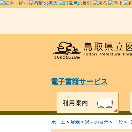
電子書籍サービス
ホーム
>
展示
>
過去の展示
>
一般
>