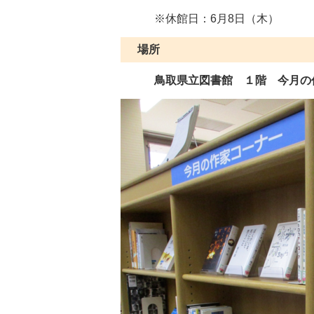
※休館日：6月8日（木）
場所
鳥取県立図書館 １階 今月の作