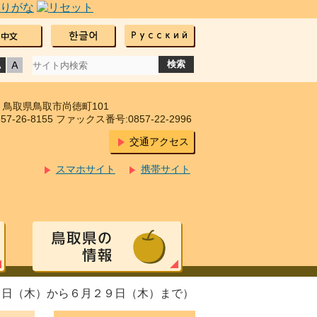
17 鳥取県鳥取市尚徳町101
7-26-8155 ファックス番号:0857-22-2996
交通アクセス
スマホサイト
携帯サイト
１日（木）から６月２９日（木）まで）