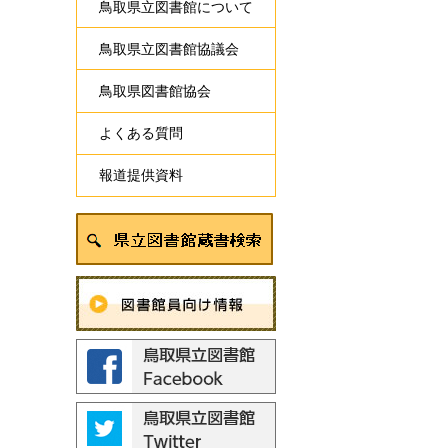
鳥取県立図書館について
鳥取県立図書館協議会
鳥取県図書館協会
よくある質問
報道提供資料