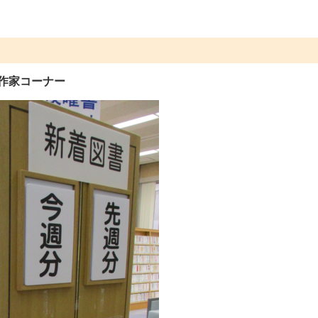
家コーナー