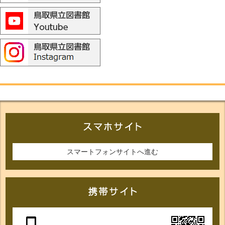
スマートフォンサイトへ進む