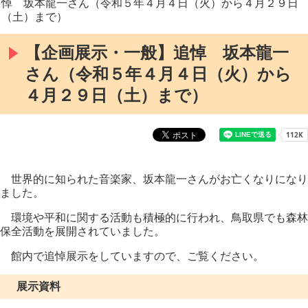
悼 坂本龍一さん（令和５年４月４日（火）から４月２９日
（土）まで）
【企画展示・一般】追悼 坂本龍一
さん（令和５年４月４日（火）から
４月２９日（土）まで）
世界的に知られた音楽家、坂本龍一さんがお亡くなりになり
ました。
環境や平和に関する活動も積極的に行われ、鳥取県でも森林
保全活動を展開されていました。
館内で追悼展示をしていますので、ご覧ください。
展示資料