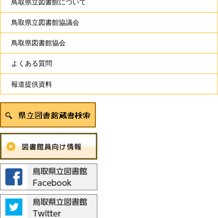
鳥取県立図書館について
鳥取県立図書館協議会
鳥取県図書館協会
よくある質問
報道提供資料