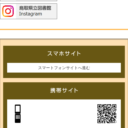
スマートフォンサイトへ進む