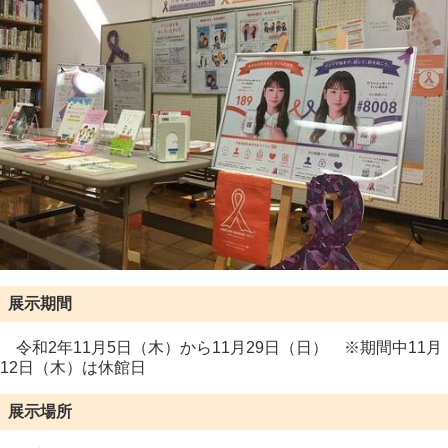
展示期間
令和2年11月5日（木）から11月29日（日） ※期間中11月
12日（木）は休館日
展示場所