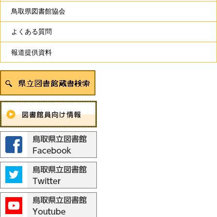
鳥取県図書館協会
よくある質問
報道提供資料