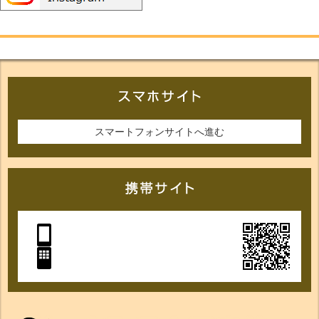
スマートフォンサイトへ進む