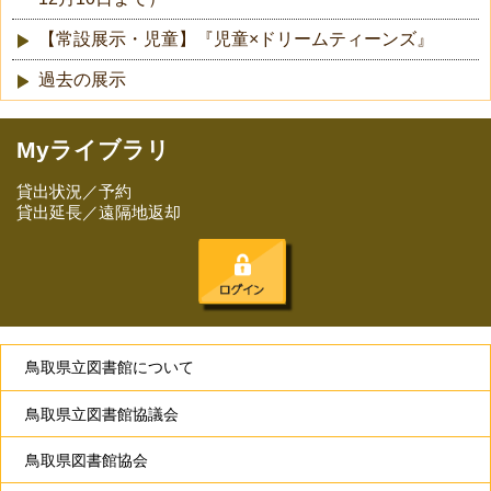
【常設展示・児童】『児童×ドリームティーンズ』
過去の展示
Myライブラリ
貸出状況／予約
貸出延長／遠隔地返却
鳥取県立図書館について
鳥取県立図書館協議会
鳥取県図書館協会