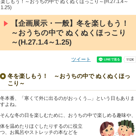
楽しもう！～おうちの中で ぬくぬくほっこり～(H.27.1.4～
1.25)
【企画展示・一般】冬を楽しもう！
～おうちの中で ぬくぬくほっこり
～(H.27.1.4～1.25)
ツイート
冬を楽しもう！ ～おうちの中で ぬくぬくほっ
こり
～
冬本番、「寒くて外に出るのがおっくう...」という日もありま
すよね。
そんな冬の日を楽しむために、おうちの中で楽しめる趣味や、
体を温めたりほぐしたりするのに役立
つ、お風呂やストレッチの本などを