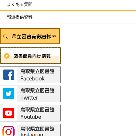
よくある質問
報道提供資料