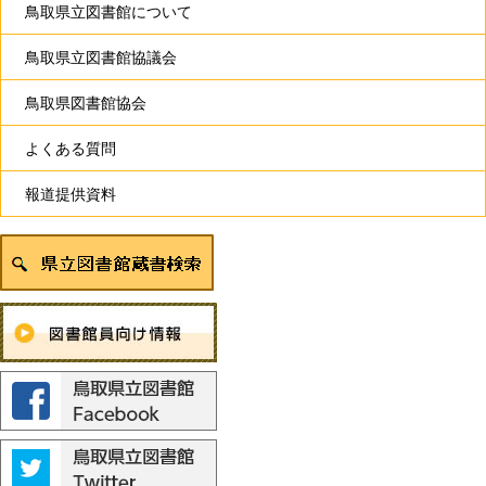
鳥取県立図書館について
鳥取県立図書館協議会
鳥取県図書館協会
よくある質問
報道提供資料