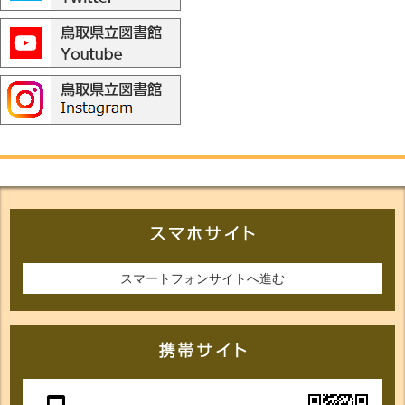
スマートフォンサイトへ進む