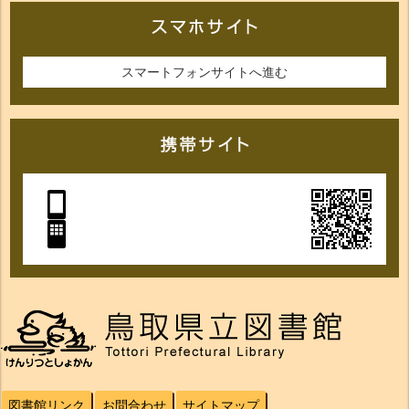
スマートフォンサイトへ進む
図書館リンク
お問合わせ
サイトマップ