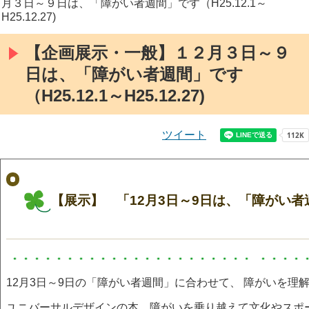
月３日～９日は、「障がい者週間」です（H25.12.1～
H25.12.27)
【企画展示・一般】１２月３日～９
日は、「障がい者週間」です
（H25.12.1～H25.12.27)
ツイート
【展示】 「12月3日～9日は、「障がい
12月3日～9日の「障がい者週間」に合わせて、 障がいを理
ユニバーサルデザインの本、障がいを乗り越えて文化やスポ