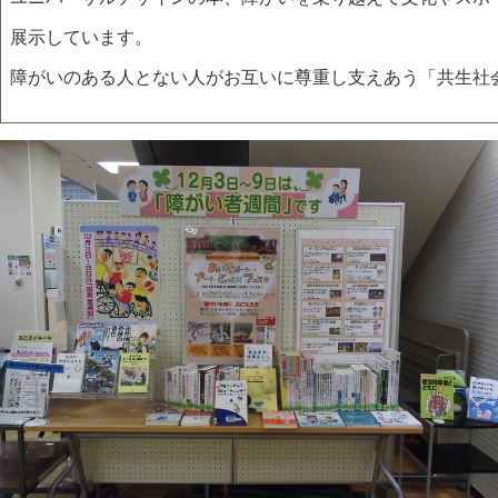
展示しています。
障がいのある人とない人がお互いに尊重し支えあう「共生社