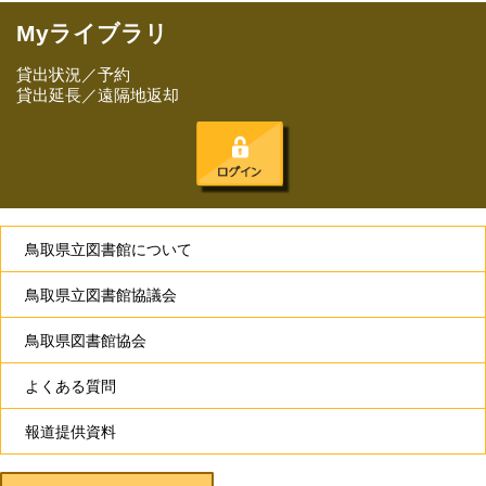
Myライブラリ
貸出状況／予約
貸出延長／遠隔地返却
鳥取県立図書館について
鳥取県立図書館協議会
鳥取県図書館協会
よくある質問
報道提供資料