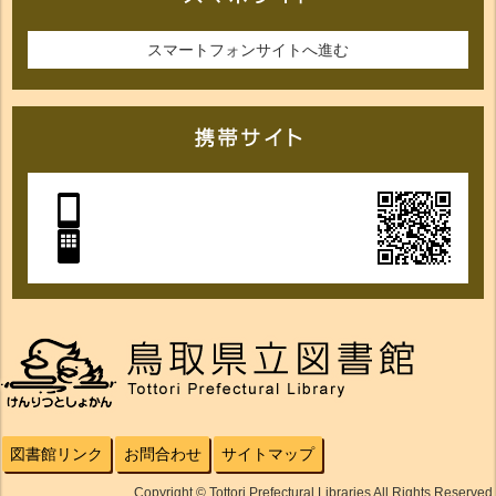
スマートフォンサイトへ進む
図書館リンク
お問合わせ
サイトマップ
Copyright © Tottori Prefectural Libraries All Rights Reserved.