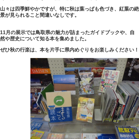
山々は四季鮮やか
ですが、特に秋は葉っぱも色づき、
紅葉の絶
景が見られること間違いなしです。
11月の展示では鳥取県の魅力が詰まったガイドブックや、自
然や歴史について知る本を集めました。
ぜひ秋の行楽は、本を片手に県内めぐりをお楽しみください！