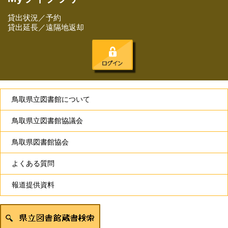
貸出状況／予約
貸出延長／遠隔地返却
鳥取県立図書館について
鳥取県立図書館協議会
鳥取県図書館協会
よくある質問
報道提供資料