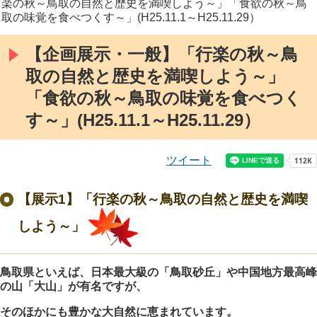
楽の秋～鳥取の自然と歴史を満喫しよう～」「食欲の秋～鳥
取の味覚を食べつくす～」(H25.11.1～H25.11.29）
【企画展示・一般】「行楽の秋～鳥
取の自然と歴史を満喫しよう～」
「食欲の秋～鳥取の味覚を食べつく
す～」(H25.11.1～H25.11.29）
ツイート
【展示1】「行楽の秋～鳥取の自然と歴史を満喫
しよう～」
鳥取県といえば、日本最大級の「鳥取砂丘」や中国地方最高峰
の山「大山」が有名ですが、
そのほかにも豊かな大自然に恵まれています。