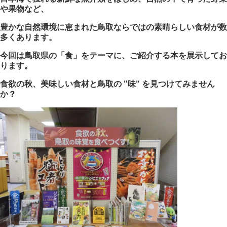
や果物など、
豊かな自然環境に恵まれた鳥取ならではの素晴らしい食材が数
多くあります。
今回は鳥取県の「食」をテーマに、ご紹介する本を展示してお
ります。
食欲の秋、美味しい食材と鳥取の "味" を見つけてみません
か？