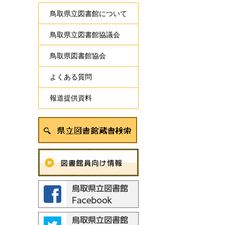
鳥取県立図書館について
鳥取県立図書館協議会
鳥取県図書館協会
よくある質問
報道提供資料