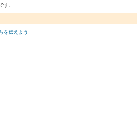
です。
ちを伝えよう」