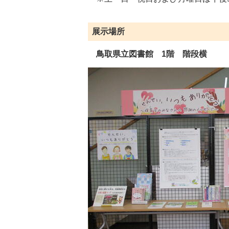
展示場所
鳥取県立図書館 1階 階段横