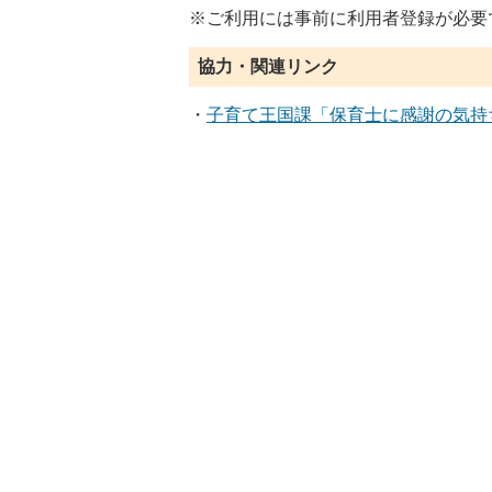
※ご利用には事前に利用者登録が必要
協力・関連リンク
・
子育て王国課「保育士に感謝の気持