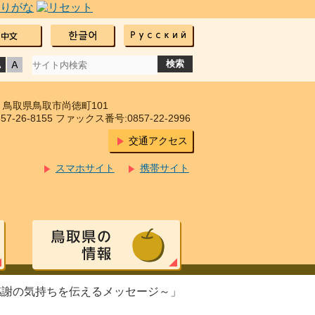
17 鳥取県鳥取市尚徳町101
7-26-8155 ファックス番号:0857-22-2996
交通アクセス
スマホサイト
携帯サイト
感謝の気持ちを伝えるメッセージ～」