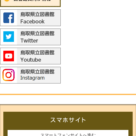
スマートフォンサイトへ進む