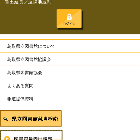
貸出延長／遠隔地返却
鳥取県立図書館について
鳥取県立図書館協議会
鳥取県図書館協会
よくある質問
報道提供資料