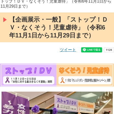
トップ！ＤＶ・なくそう！児童虐待」（令和6年11月1日から
11月29日まで）
【企画展示・一般】「ストップ！Ｄ
Ｖ・なくそう！児童虐待」（令和6
年11月1日から11月29日まで）
ツイート