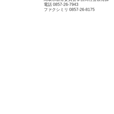
電話
0857-26-7943
ファクシミリ 0857-26-8175