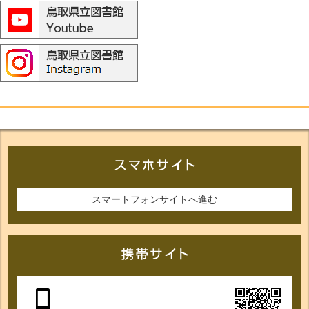
スマートフォンサイトへ進む