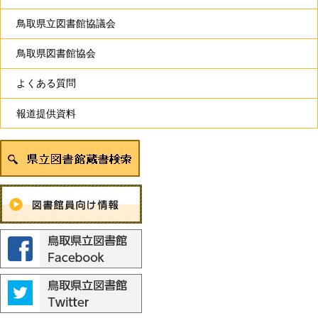
鳥取県立図書館協議会
鳥取県図書館協会
よくある質問
報道提供資料