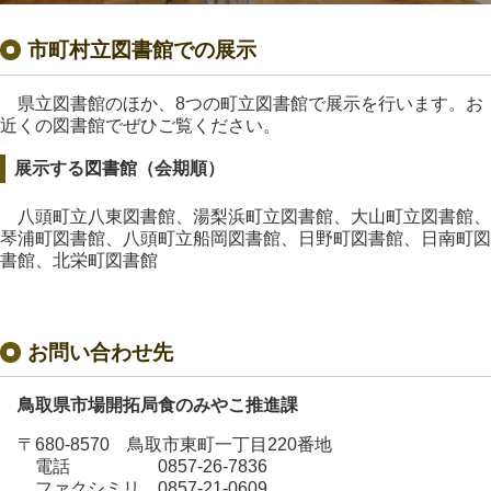
市町村立図書館での展示
県立図書館のほか、8つの町立図書館で展示を行います。お
近くの図書館でぜひご覧ください。
展示する図書館（会期順）
八頭町立八東図書館、湯梨浜町立図書館、大山町立図書館、
琴浦町図書館、八頭町立船岡図書館、日野町図書館、日南町図
書館、北栄町図書館
お問い合わせ先
鳥取県市場開拓局食のみやこ推進課
〒680-8570 鳥取市東町一丁目220番地
電話 0857-26-7836
ファクシミリ 0857-21-0609