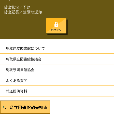
貸出状況／予約
貸出延長／遠隔地返却
鳥取県立図書館について
鳥取県立図書館協議会
鳥取県図書館協会
よくある質問
報道提供資料