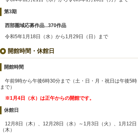
第3期
西部圏域応募作品...370作品
令和5年1月18日（水）から1月29日（日）まで
開館時間・休館日
開館時間
午前9時から午後6時30分まで（土・日・月・祝日は午後5時
まで）
※1月4日（水）は正午からの開館です。
休館日
12月8日（木）、12月28日（水）～1月3日（火）、1月12日
（木）