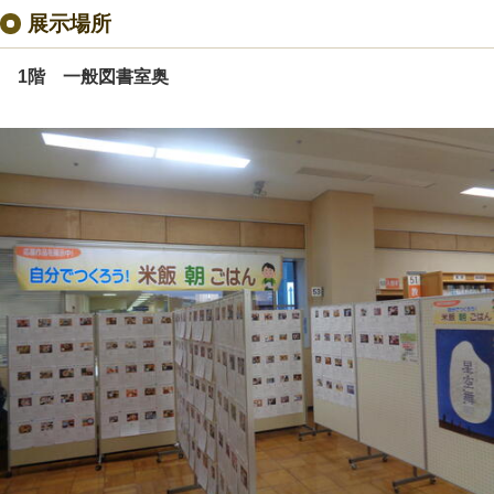
展示場所
1階 一般図書室奥