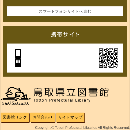
スマートフォンサイトへ進む
図書館リンク
お問合わせ
サイトマップ
Copyright © Tottori Prefectural Libraries All Rights Reserved.