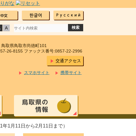
17 鳥取県鳥取市尚徳町101
7-26-8155 ファックス番号:0857-22-2996
交通アクセス
スマホサイト
携帯サイト
年1月11日から2月11日まで）