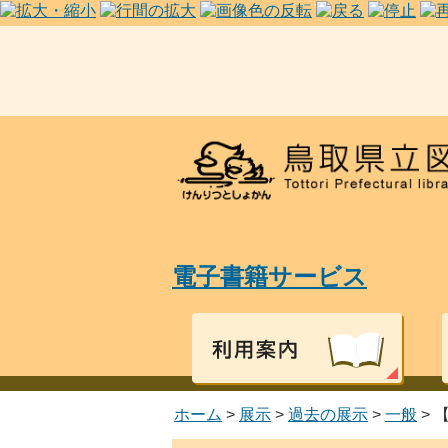
電子書籍サービス
ホーム
>
展示
>
過去の展示
>
一般
> 