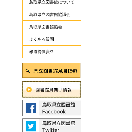
鳥取県立図書館について
鳥取県立図書館協議会
鳥取県図書館協会
よくある質問
報道提供資料