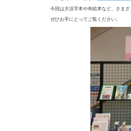
今回は大活字本や布絵本など、さまざ
ぜひお手にとってご覧ください。