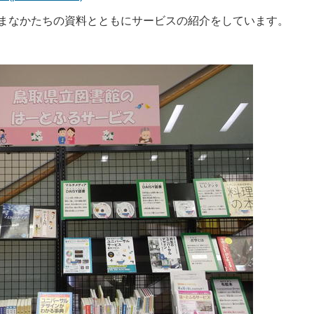
まなかたちの資料とともにサービスの紹介をしています。