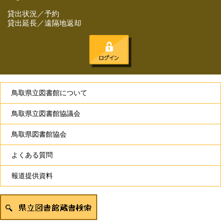
貸出状況／予約
貸出延長／遠隔地返却
鳥取県立図書館について
鳥取県立図書館協議会
鳥取県図書館協会
よくある質問
報道提供資料