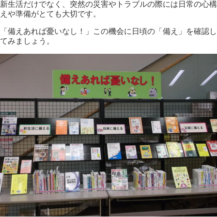
新生活だけでなく、突然の災害やトラブルの際には日常の心構
えや準備がとても大切です。
「備えあれば憂いなし！」この機会に日頃の「備え」を確認し
てみましょう。