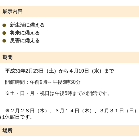
展示内容
新生活に備える
将来に備える
災害に備える
期間
平成31年2月23日（土）から４
月10日（水）まで
開館時間：午前9時～午後6時30分
※土・日・月・祝日は午後5時までの開館です。
※２月２８日（木）、３月１４日（木）、３月３１日（日）
は休館日です。
場所