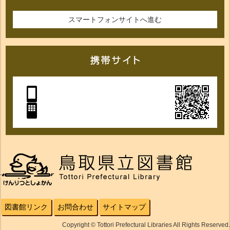
スマートフォンサイトへ進む
図書館リンク
お問合わせ
サイトマップ
Copyright © Tottori Prefectural Libraries All Rights Reserved.