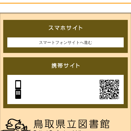
スマートフォンサイトへ進む