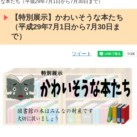
な本たち（平成29年7月1日から7月30日まで）
【特別展示】かわいそうな本たち
（平成29年7月1日から7月30日ま
で）
ツイート