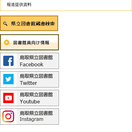
報道提供資料