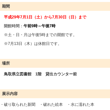
期間
平成29年7月1日（土）から7
月30日（日）まで
開館時間：
午前9時～午後7時
※土・日・月は午後5時までの開館です。
※7月13日（木）は休館日です。
場所
鳥取県立図書館 1階 貸出カウンター前
展示内容
・破り取られた新聞 ・破れた絵本 ・水に濡れた本