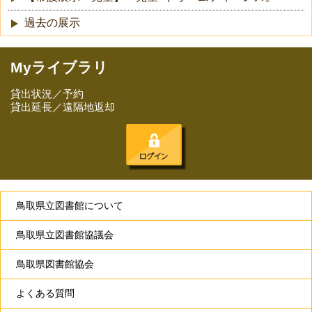
過去の展示
Myライブラリ
貸出状況／予約
貸出延長／遠隔地返却
鳥取県立図書館について
鳥取県立図書館協議会
鳥取県図書館協会
よくある質問