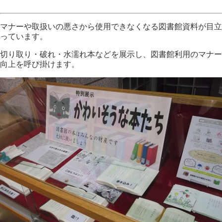
マナーや取扱いの悪さから使用できなくなる図書館資料が目立
っています。
切り取り・破れ・水濡れ本などを展示し、図書館利用のマナー
向上を呼び掛けます。