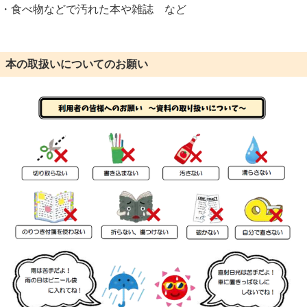
・食べ物などで汚れた本や雑誌 など
本の取扱いについてのお願い