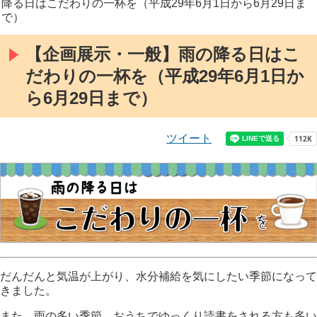
降る日はこだわりの一杯を（平成29年6月1日から6月29日ま
で）
【企画展示・一般】雨の降る日はこ
だわりの一杯を（平成29年6月1日か
ら6月29日まで）
ツイート
だんだんと気温が上がり、水分補給を気にしたい季節になって
きました。
また、雨の多い季節、おうちでゆっくり読書をされる方も多い