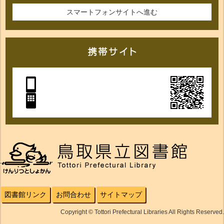
スマートフォンサイトへ進む
図書館リンク
お問合わせ
サイトマップ
Copyright © Tottori Prefectural Libraries All Rights Reserved.