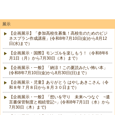
展示
【企画展示】「参加高校生募集！高校生のためのビジ
ネスプラン作成講座」(令和8年7月10日(金)から8月12
日(水)まで）
【企画展示・国際】モンゴルを楽しもう！（令和8年6
月1日（月）から7月30日（木）まで）
【企画展示・一般】「納涼！この夏読みたい怖い本」
(令和8年7月10日(金)から8月30日(日)まで）
【企画展示・児童】ありがとう はやしあきこさん（令
和８年７月８日から８月３０日まで）
【企画展示・一般】「想いを守り 未来へつなぐ ~遺
言書保管制度と相続登記~」(令和8年7月1日（水）から
7月30日（木）まで)