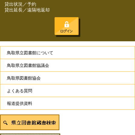
貸出状況／予約
貸出延長／遠隔地返却
鳥取県立図書館について
鳥取県立図書館協議会
鳥取県図書館協会
よくある質問
報道提供資料