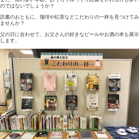
のではないでしょうか？
読書のおともに、珈琲や紅茶などこだわりの一杯を見つけてみ
ませんか？
父の日に合わせて、お父さんの好きなビールやお酒の本も展示
します。