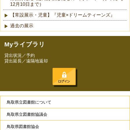
12月10日まで）
【常設展示・児童】『児童×ドリームティーンズ』
過去の展示
Myライブラリ
貸出状況／予約
貸出延長／遠隔地返却
鳥取県立図書館について
鳥取県立図書館協議会
鳥取県図書館協会