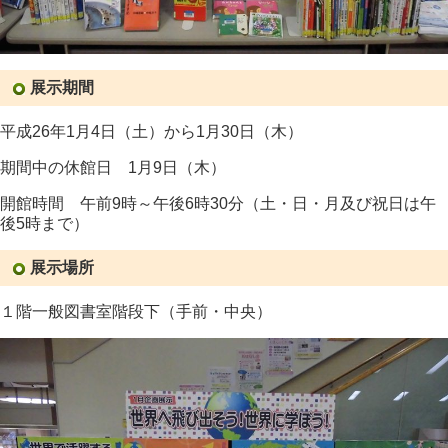
展示期間
平成26年1月4日（土）から1月30日（木）
期間中の休館日 1月9日（木）
開館時間 午前9時～午後6時30分（土・日・月及び祝日は午
後5時まで）
展示場所
１階一般図書室階段下（手前・中央）