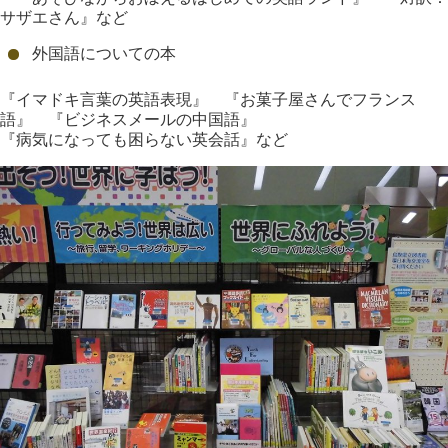
サザエさん』など
外国語についての本
『イマドキ言葉の英語表現』 『お菓子屋さんでフランス
語』 『ビジネスメールの中国語』
『病気になっても困らない英会話』など