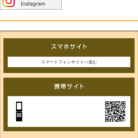
スマートフォンサイトへ進む