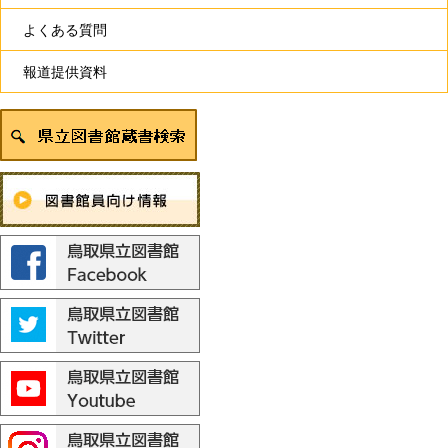
よくある質問
報道提供資料