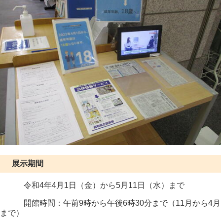
展示期間
令和4年4月1日（金）から5月11日（水）まで
開館時間：午前9時から午後6時30分まで（11月から4月
まで）