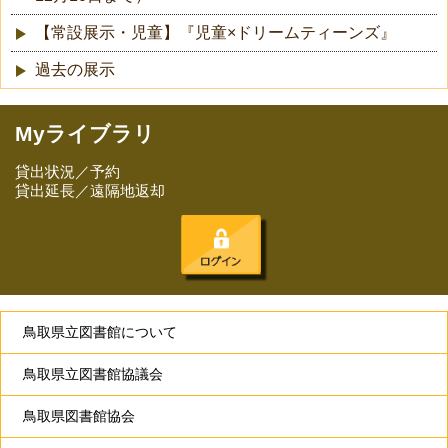
【常設展示・児童】『児童×ドリームティーンズ』
過去の展示
Myライブラリ
貸出状況／予約
貸出延長／遠隔地返却
鳥取県立図書館について
鳥取県立図書館協議会
鳥取県図書館協会