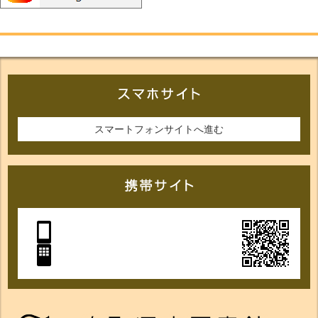
スマートフォンサイトへ進む