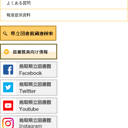
よくある質問
報道提供資料