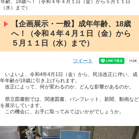
年齢、18歳へ！（令和４年４月１日（金）から５月１１日
（水）まで）
【企画展示・一般】成年年齢、18歳
へ！（令和４年４月１日（金）から
５月１１日（水）まで）
ツイート
いよいよ、令和4年4月1日（金）から、民法改正に伴い、成
年年齢が18歳に引き上げられます。
改正によって、何が変わるのか、どんな影響があるのか。
県立図書館では、関連図書、パンフレット、新聞、動画など
を展示しています。
この機会に、お手に取ってみてはいかがでしょうか。