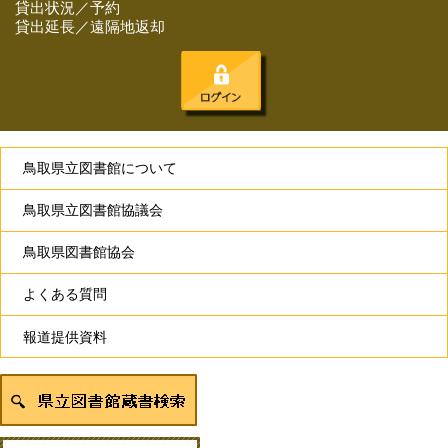
貸出状況／予約
貸出延長／遠隔地返却
鳥取県立図書館について
鳥取県立図書館協議会
鳥取県図書館協会
よくある質問
報道提供資料