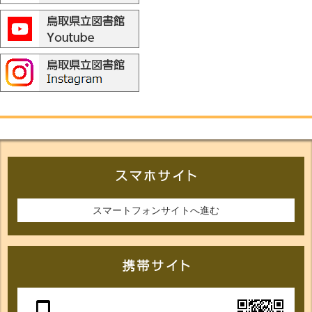
スマートフォンサイトへ進む