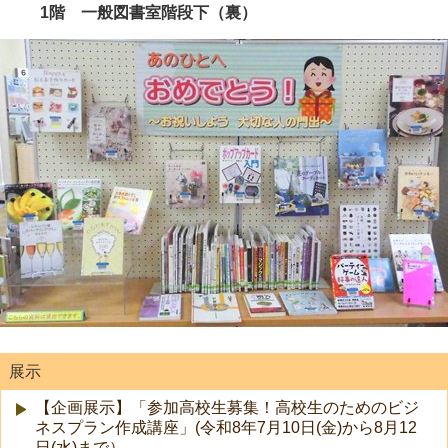
1階 一般図書室階段下（裏）
展示
【企画展示】「参加高校生募集！高校生のためのビジ
ネスプラン作成講座」(令和8年7月10日(金)から8月12
日(水)まで）