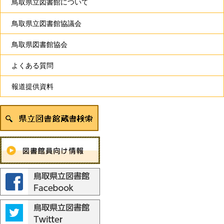
鳥取県立図書館について
鳥取県立図書館協議会
鳥取県図書館協会
よくある質問
報道提供資料