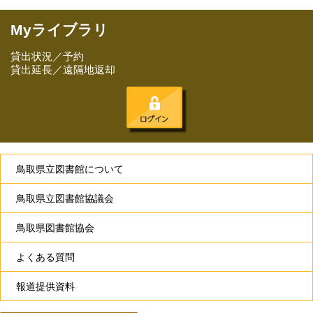
Myライブラリ
貸出状況／予約
貸出延長／遠隔地返却
鳥取県立図書館について
鳥取県立図書館協議会
鳥取県図書館協会
よくある質問
報道提供資料