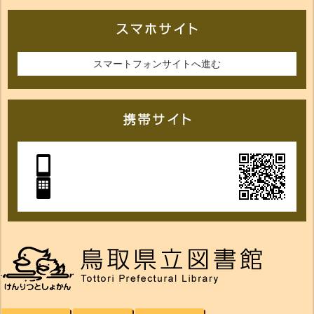
スマートフォンサイトへ進む