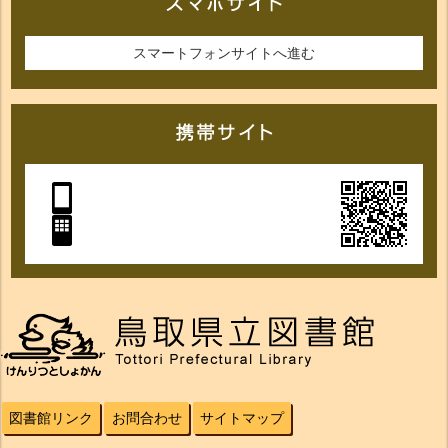
スマートフォンサイトへ進む
図書館リンク
お問合わせ
サイトマップ