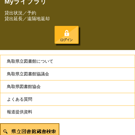
Myライブラリ
貸出状況／予約
貸出延長／遠隔地返却
鳥取県立図書館について
鳥取県立図書館協議会
鳥取県図書館協会
よくある質問
報道提供資料