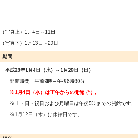
（写真上）1月4日～11日
（写真下）1月13日～29日
期間
平成28年1月4日（水）～1月29日（日）
開館時間：午前9時～午後6時30分
※1月4日（水）は正午からの開館です。
※土・日・祝日および月曜日は午後5時までの開館です。
※1月12日（木）は休館日です。