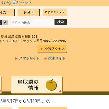
17 鳥取県鳥取市尚徳町101
7-26-8155 ファックス番号:0857-22-2996
交通アクセス
スマホサイト
携帯サイト
年5月7日から6月10日まで）