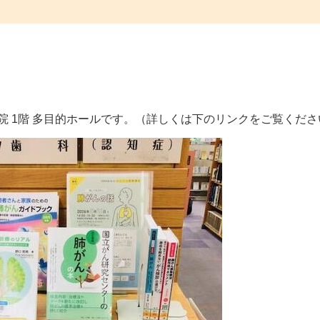
院 1階 多目的ホールです。（詳しくは下のリンクをご覧くださ