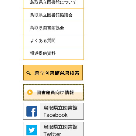
鳥取県立図書館について
鳥取県立図書館協議会
鳥取県図書館協会
よくある質問
報道提供資料