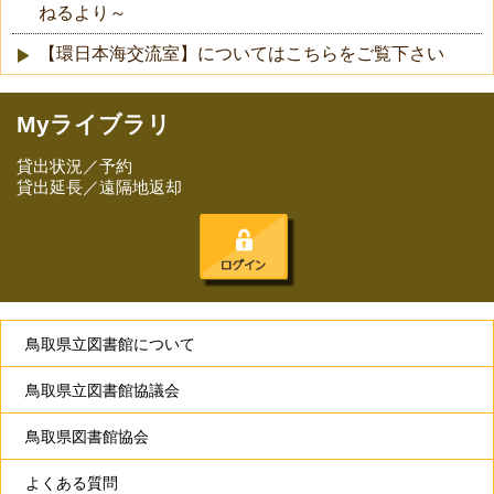
ねるより～
【環日本海交流室】についてはこちらをご覧下さい
Myライブラリ
貸出状況／予約
貸出延長／遠隔地返却
鳥取県立図書館について
鳥取県立図書館協議会
鳥取県図書館協会
よくある質問