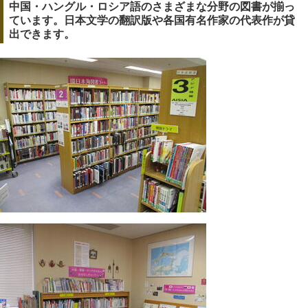
中国・ハングル・ロシア語のさまざまな分野の図書が揃っ
ています。日本文学の翻訳版や各国有名作家の代表作が貸
出できます。