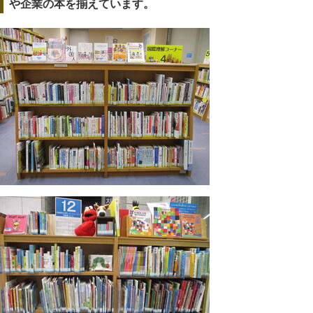
や企業の本を揃えています。