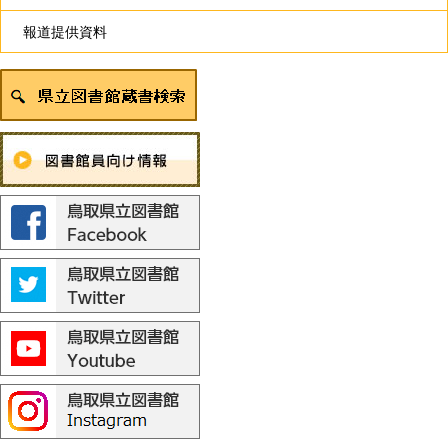
報道提供資料