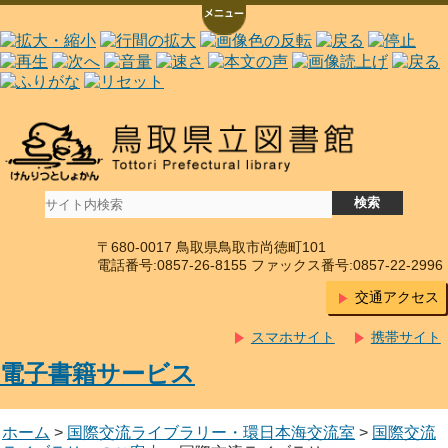
〒680-0017 鳥取県鳥取市尚徳町101
電話番号:0857-26-8155 ファックス番号:0857-22-2996
交通アクセス
スマホサイト
携帯サイト
電子書籍サービス
ホーム
>
国際交流ライブラリー・環日本海交流室
>
国際交流