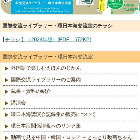
国際交流ライブラリー・環日本海交流室のチラシ
【
チラシ 】（2024年版）(PDF：672KB)
国際交流ライブラリー・環日本海交流室
外国語で楽しむえほんのじかん
国際交流ライブラリーのご案内
蔵書・資料の紹介
講演会
環日本海講演会記録集の販売について
環日本海関係情報へのリンク集
動画で見る中国・韓国・ロシア ～とっとり動画ちゃん