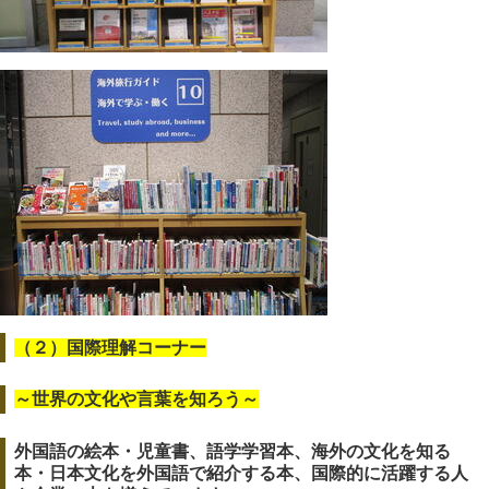
（２）国際理解コーナー
～世界の文化や言葉を知ろう～
外国語の絵本・児童書、語学学習本、海外の文化を知る
本・日本文化を外国語で紹介する本、国際的に活躍する人