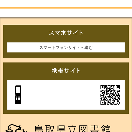
スマートフォンサイトへ進む