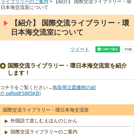
ライブラリーのご案内
> 【紹介】 国際交流ライブラリー・環
日本海交流室について
【紹介】 国際交流ライブラリー・環
日本海交流室について
ツイート
国際交流ライブラリー・環日本海交流室を紹介
します！
コチラをご覧ください→
鳥取県立図書館の紹
介.pdf(pdf:5865KB)
国際交流ライブラリー・環日本海交流室
外国語で楽しむえほんのじかん
国際交流ライブラリーのご案内