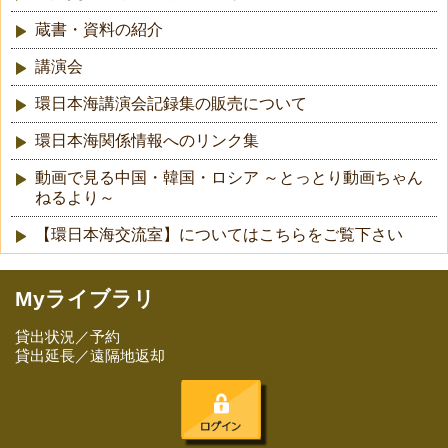
蔵書・資料の紹介
講演会
環日本海講演会記録集の販売について
環日本海関係情報へのリンク集
動画で見る中国・韓国・ロシア ～とっとり動画ちゃん
ねるより～
【環日本海交流室】についてはこちらをご覧下さい
Myライブラリ
貸出状況／予約
貸出延長／遠隔地返却