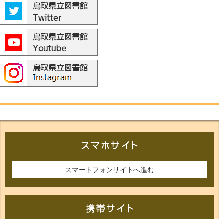
スマートフォンサイトへ進む