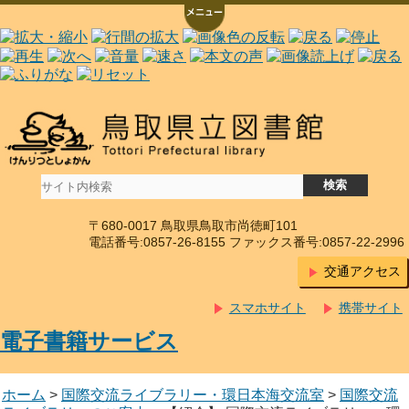
〒680-0017 鳥取県鳥取市尚徳町101
電話番号:0857-26-8155 ファックス番号:0857-22-2996
交通アクセス
スマホサイト
携帯サイト
電子書籍サービス
ホーム
>
国際交流ライブラリー・環日本海交流室
>
国際交流