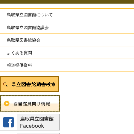
鳥取県立図書館について
鳥取県立図書館協議会
鳥取県図書館協会
よくある質問
報道提供資料