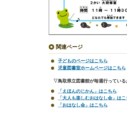
関連ページ
子どものページはこちら
児童図書室ホームページはこちら
▽鳥取県立図書館が毎週行っている
「えほんのじかん」はこちら
「大人も楽しむおはなし会」はこ
「おはなし会」はこちら