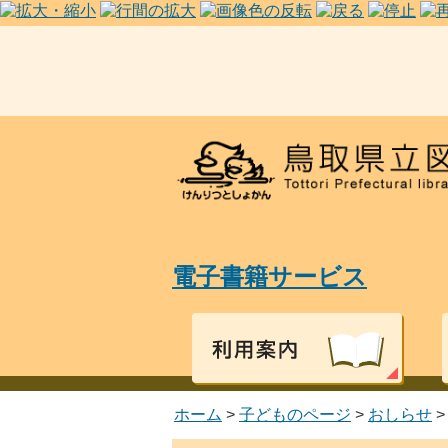
電子書籍サービス
ホーム
>
子どものページ
>
おしらせ