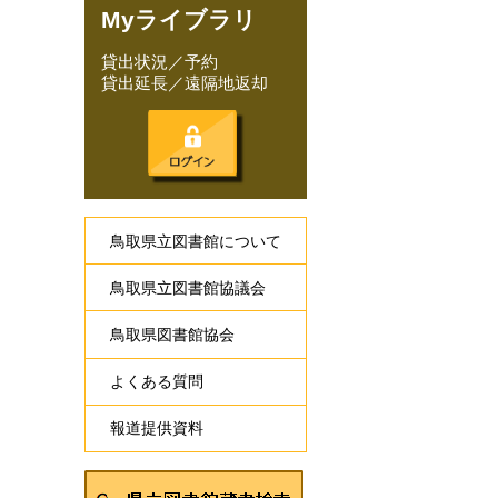
Myライブラリ
貸出状況／予約
貸出延長／遠隔地返却
鳥取県立図書館について
鳥取県立図書館協議会
鳥取県図書館協会
よくある質問
報道提供資料