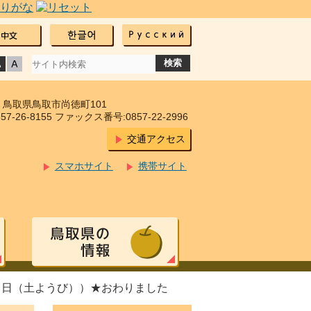
17 鳥取県鳥取市尚徳町101
7-26-8155 ファックス番号:0857-22-2996
交通アクセス
スマホサイト
携帯サイト
１日（土ようび））★おわりました