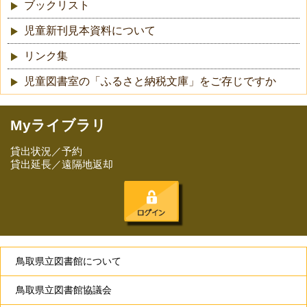
ブックリスト
児童新刊見本資料について
リンク集
児童図書室の「ふるさと納税文庫」をご存じですか
Myライブラリ
貸出状況／予約
貸出延長／遠隔地返却
鳥取県立図書館について
鳥取県立図書館協議会