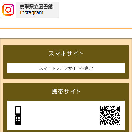
スマートフォンサイトへ進む