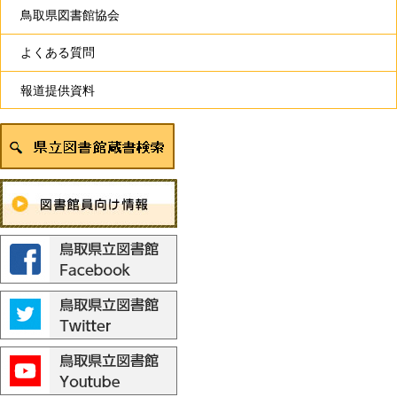
鳥取県図書館協会
よくある質問
報道提供資料