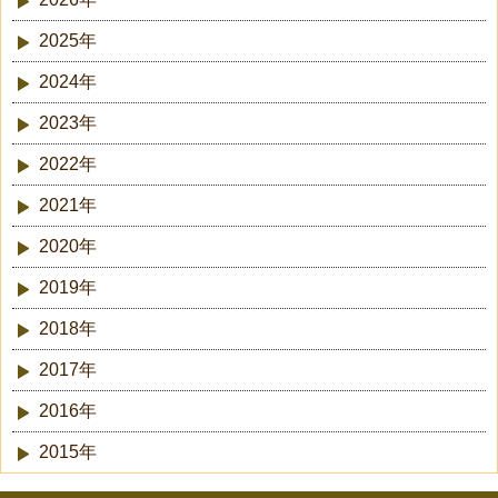
2025年
2024年
2023年
2022年
2021年
2020年
2019年
2018年
2017年
2016年
2015年