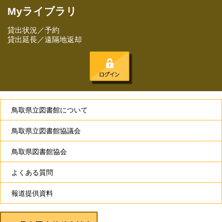
Myライブラリ
貸出状況／予約
貸出延長／遠隔地返却
鳥取県立図書館について
鳥取県立図書館協議会
鳥取県図書館協会
よくある質問
報道提供資料