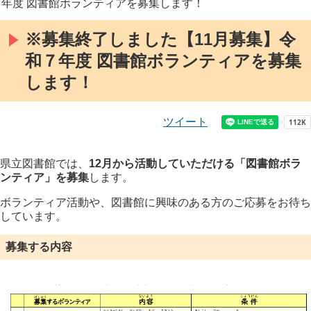
年度 図書館ボランティアを募集します！
※募集終了しました【11月募集】令
和７年度 図書館ボランティアを募集
します！
ツイート
県立図書館では、
12
月から活動していただける「図書館ボラ
ンティア」を募集
します。
ボランティア活動や、図書館に興味のある方のご応募をお待ち
しています。
募集する内容