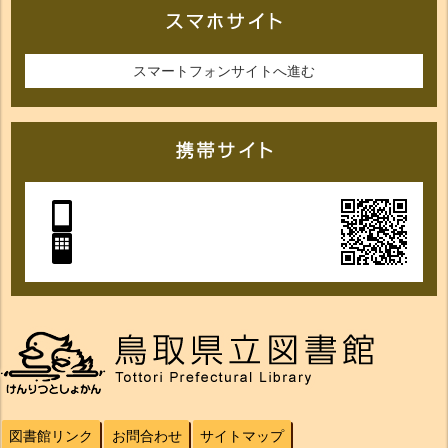
スマートフォンサイトへ進む
図書館リンク
お問合わせ
サイトマップ