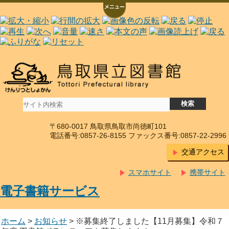
〒680-0017 鳥取県鳥取市尚徳町101
電話番号:0857-26-8155 ファックス番号:0857-22-2996
交通アクセス
スマホサイト
携帯サイト
電子書籍サービス
ホーム
>
お知らせ
> ※募集終了しました【11月募集】令和７