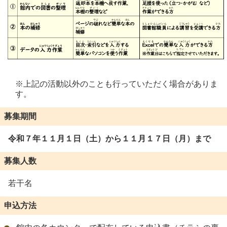
※上記の活動以外のことも行っていただく場合がありま
す。
募集期間
令和７年１１月１日（土）から１１月１７日（月）まで
募集人数
若干名
申込方法