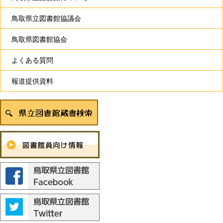
鳥取県立図書館協議会
鳥取県図書館協会
よくある質問
報道提供資料