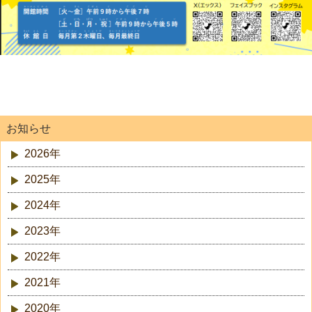
お知らせ
2026年
2025年
2024年
2023年
2022年
2021年
2020年