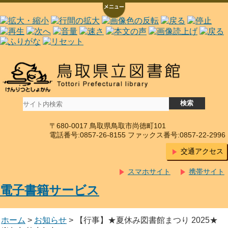
〒680-0017 鳥取県鳥取市尚徳町101
電話番号:0857-26-8155 ファックス番号:0857-22-2996
交通アクセス
スマホサイト
携帯サイト
電子書籍サービス
ホーム
>
お知らせ
> 【行事】★夏休み図書館まつり 2025★