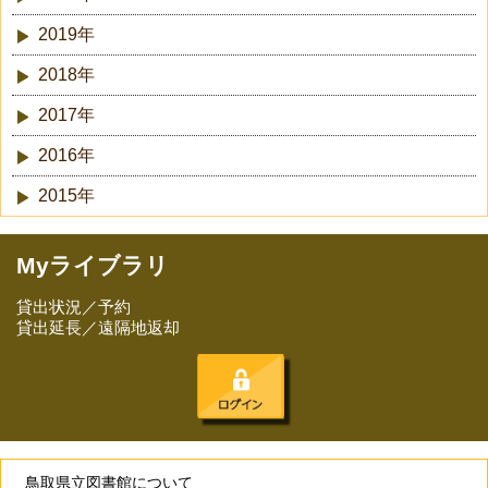
2019年
2018年
2017年
2016年
2015年
Myライブラリ
貸出状況／予約
貸出延長／遠隔地返却
鳥取県立図書館について