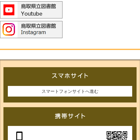
スマートフォンサイトへ進む