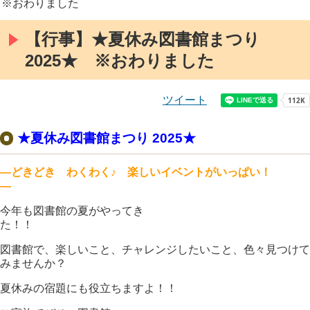
※おわりました
【行事】★夏休み図書館まつり
2025★ ※おわりました
ツイート
★夏休み図書館まつり 2025★
―どきどき わくわく♪ 楽しいイベントがいっぱい！
―
今年も図書館の夏がやってき
た！！
図書館で、楽しいこと、チャレンジしたいこと、色々見つけて
みませんか？
夏休みの宿題にも役立ちますよ！！