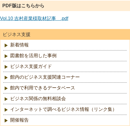
PDF版はこちらから
Vol.10 吉村産業様取材記事 .pdf
ビジネス支援
新着情報
図書館を活用した事例
ビジネス支援ガイド
館内のビジネス支援関連コーナー
館内で利用できるデータベース
ビジネス関係の無料相談会
インターネットで調べるビジネス情報（リンク集）
開催報告