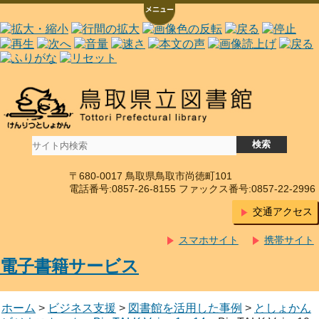
〒680-0017 鳥取県鳥取市尚徳町101
電話番号:0857-26-8155 ファックス番号:0857-22-2996
交通アクセス
スマホサイト
携帯サイト
電子書籍サービス
ホーム
>
ビジネス支援
>
図書館を活用した事例
>
としょかん