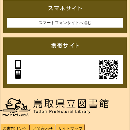
スマートフォンサイトへ進む
図書館リンク
お問合わせ
サイトマップ