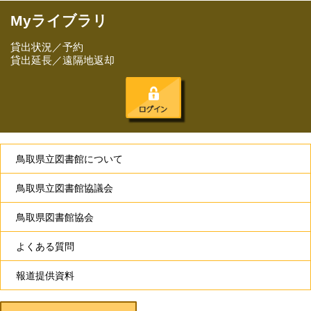
Myライブラリ
貸出状況／予約
貸出延長／遠隔地返却
鳥取県立図書館について
鳥取県立図書館協議会
鳥取県図書館協会
よくある質問
報道提供資料