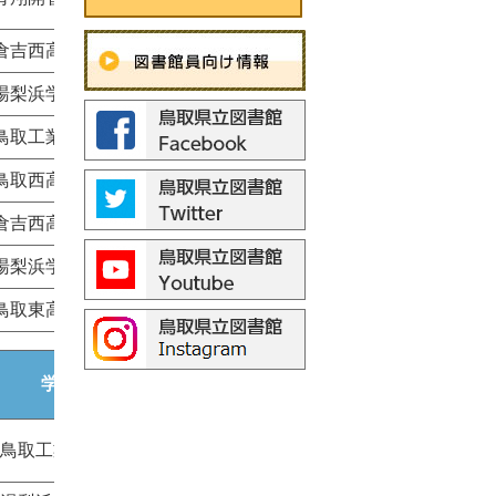
倉吉西高校
湯梨浜学園高校
鳥取工業高校
鳥取西高校
倉吉西高校
湯梨浜学園高校
鳥取東高校
学校名
鳥取工業高校