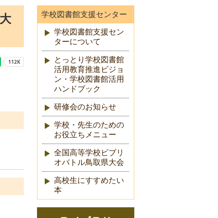
学校図書館支援センター
県大
学校図書館支援セン
ターについて
とっとり学校図書館
活用教育推進ビジョ
ン・学校図書館活用
ハンドブック
研修会のお知らせ
学校・先生のための
お役立ちメニュー
全国高等学校ビブリ
オバトル鳥取県大会
高校生にすすめたい
本