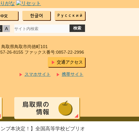
17 鳥取県鳥取市尚徳町101
7-26-8155 ファックス番号:0857-22-2996
交通アクセス
スマホサイト
携帯サイト
ャンプ本決定！】全国高等学校ビブリオ