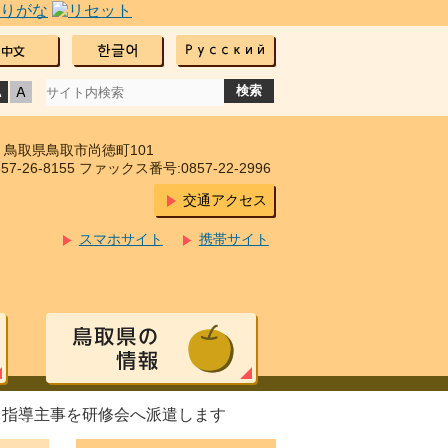
17 鳥取県鳥取市尚徳町101
7-26-8155 ファックス番号:0857-22-2996
交通アクセス
スマホサイト
携帯サイト
> 指導主事を研修会へ派遣します