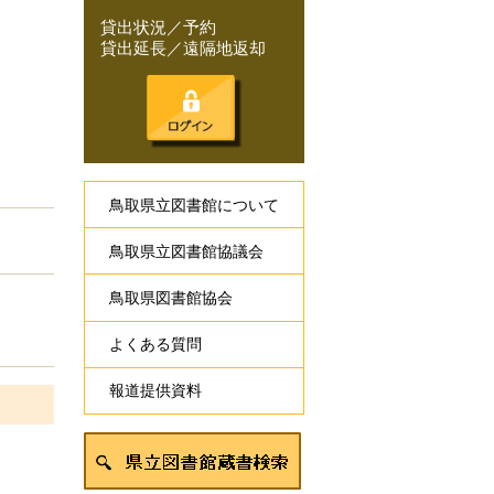
貸出状況／予約
貸出延長／遠隔地返却
鳥取県立図書館について
鳥取県立図書館協議会
鳥取県図書館協会
よくある質問
報道提供資料