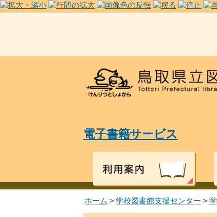
電子書籍サービス
ホーム
>
学校図書館支援センター
>
学