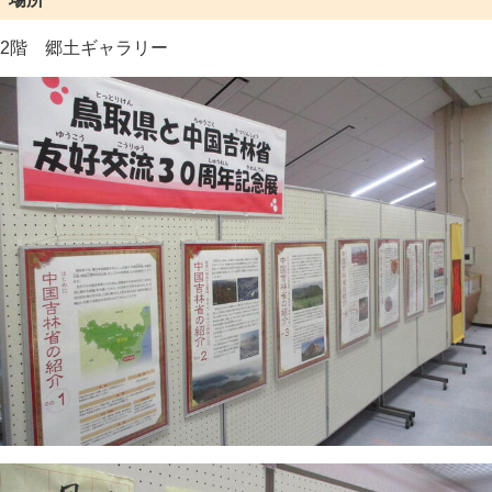
2階 郷土ギャラリー