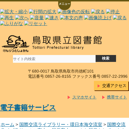
〒680-0017 鳥取県鳥取市尚徳町101
電話番号:0857-26-8155 ファックス番号:0857-22-2996
交通アクセス
スマホサイト
携帯サイト
電子書籍サービス
ホーム
>
国際交流ライブラリー・環日本海交流室
>
国際交流