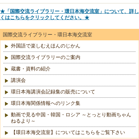
★「国際交流ライブラリー・環日本海交流室」について、詳し
くはこちらをクリックしてください。★
国際交流ライブラリー・環日本海交流室
外国語で楽しむえほんのじかん
国際交流ライブラリーのご案内
蔵書・資料の紹介
講演会
環日本海講演会記録集の販売について
環日本海関係情報へのリンク集
動画で見る中国・韓国・ロシア ～とっとり動画ちゃん
ねるより～
【環日本海交流室】についてはこちらをご覧下さい