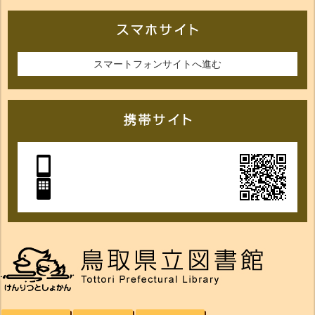
スマートフォンサイトへ進む