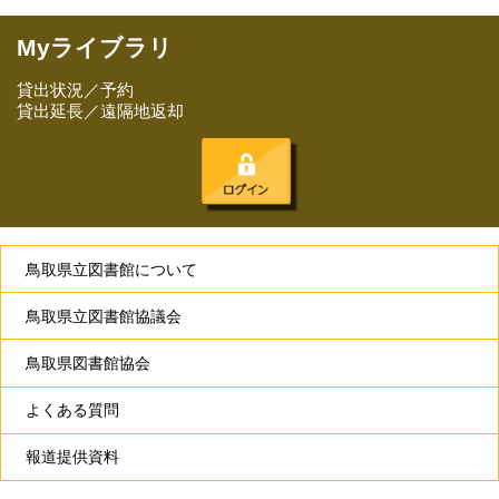
Myライブラリ
貸出状況／予約
貸出延長／遠隔地返却
鳥取県立図書館について
鳥取県立図書館協議会
鳥取県図書館協会
よくある質問
報道提供資料