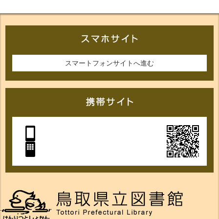
スマートフォンサイトへ進む