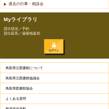
過去の行事・相談会
Myライブラリ
貸出状況／予約
貸出延長／遠隔地返却
鳥取県立図書館について
鳥取県立図書館協議会
鳥取県図書館協会
よくある質問
報道提供資料