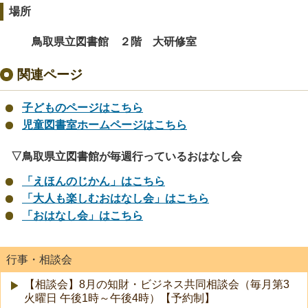
場所
鳥取県立図書館 ２階 大研修室
関連ページ
子どものページはこちら
児童図書室ホームページはこちら
▽鳥取県立図書館が毎週行っているおはなし会
「えほんのじかん」はこちら
「大人も楽しむおはなし会」はこちら
「おはなし会」はこちら
行事・相談会
【相談会】8月の知財・ビジネス共同相談会（毎月第3
火曜日 午後1時～午後4時）【予約制】