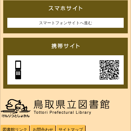
スマートフォンサイトへ進む
図書館リンク
お問合わせ
サイトマップ