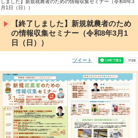
しました】新規就農者のための情報収集セミナー（令和8年3
月1日（日））
【終了しました】新規就農者のため
の情報収集セミナー（令和8年3月1
日（日））
ツイート