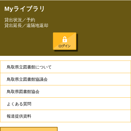
Myライブラリ
貸出状況／予約
貸出延長／遠隔地返却
鳥取県立図書館について
鳥取県立図書館協議会
鳥取県図書館協会
よくある質問
報道提供資料