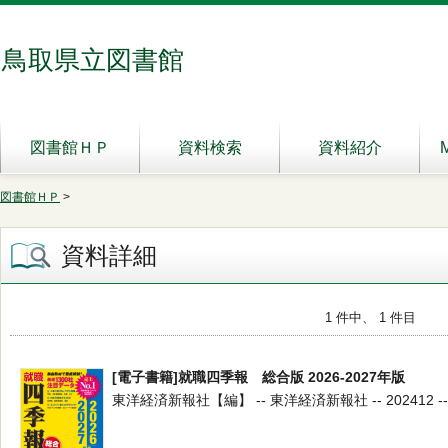
鳥取県立図書館
図書館ＨＰ
資料検索
資料紹介
図書館ＨＰ
>
資料詳細
1 件中、 1 件目
[電子書籍]就職四季報 総合版 2026-2027年版
東洋経済新報社【編】 -- 東洋経済新報社 -- 202412 -- 