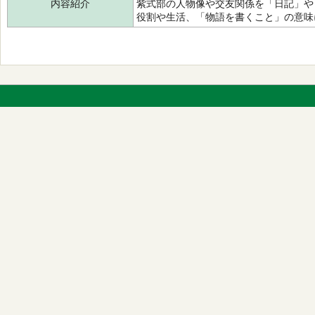
内容紹介
紫式部の人物像や交友関係を「日記」や
役割や生活、「物語を書くこと」の意味