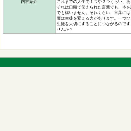
内容紹介
これまでの人生で１つや２つくらい、あ
それは口頭で伝えられた言葉でも、本を
でも構いません。それくらい、言葉には
葉は生徒を変える力があります。一つひ
生徒を大切にすることにつながるのです
せんか？