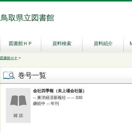
鳥取県立図書館
図書館ＨＰ
資料検索
資料紹介
図書館ＨＰ
>
巻号一覧
会社四季報（未上場会社版）
-- 東洋経済新報社 -- -- 330
継続中 -- 年刊