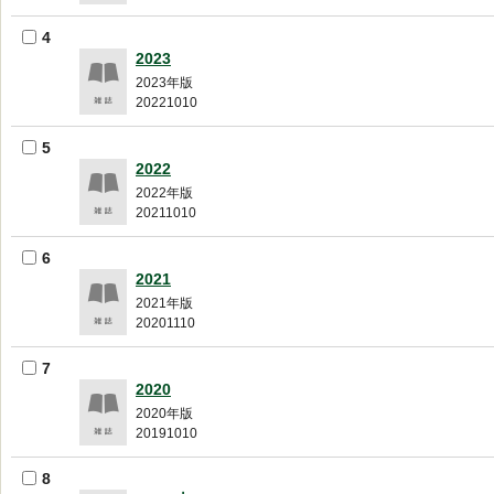
4
2023
2023年版
20221010
5
2022
2022年版
20211010
6
2021
2021年版
20201110
7
2020
2020年版
20191010
8