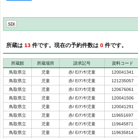
SDI
所蔵は
13
件です。現在の予約件数は
0
件です。
所蔵館
所蔵場所
請求記号
資料コード
鳥取県立
児童
赤/ E/ｱﾝｻ/児童
120041341
鳥取県立
児童
赤/ E/ｱﾝｻ/児童
121235057
鳥取県立
児童
赤/ E/ｱﾝｻ/児童
120676061
鳥取県立
児童
赤/ E/ｱﾝｻ/児童
120041506
鳥取県立
児童
赤/ E/ｱﾝｻ/児童
120041291
鳥取県立
児童
赤/ E/ｱﾝｻ/児童
119651697
鳥取県立
児童
赤/ E/ｱﾝｻ/児童
119645871
鳥取県立
児童
赤/ E/ｱﾝｻ/児童
119635814