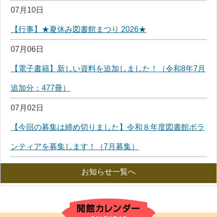
07月10日
【行事】★夏休み図書館まつり 2026★
07月06日
【電子書籍】新しい資料を追加しました！（令和8年7月
追加分：477冊）
07月02日
【今回の募集は締め切りました】令和８年度図書館ボラ
ンティアを募集します！（7月募集）
お知らせ一覧へ