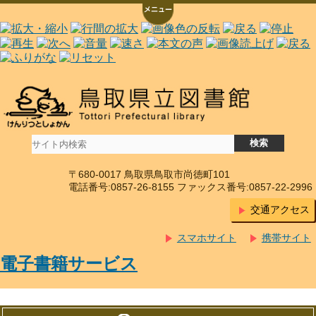
〒680-0017 鳥取県鳥取市尚徳町101
電話番号:0857-26-8155 ファックス番号:0857-22-2996
交通アクセス
スマホサイト
携帯サイト
電子書籍サービス