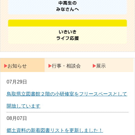
お知らせ
行事・相談会
展示
07月29日
鳥取県立図書館２階の小研修室をフリースペースとして
開放しています
08月07日
郷土資料の新着図書リストを更新しました！