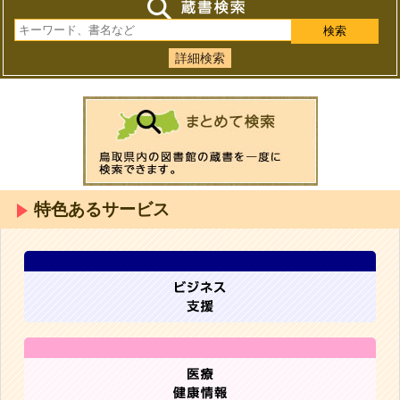
詳細検索
特色あるサービス