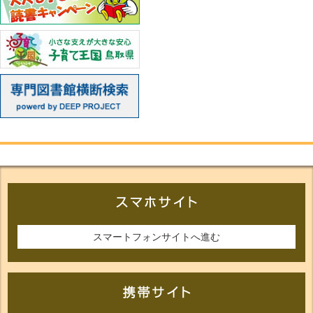
スマートフォンサイトへ進む