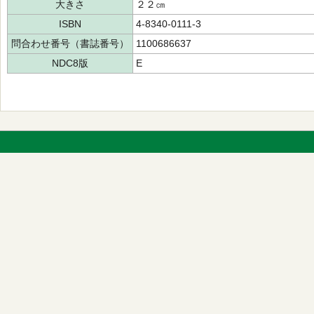
大きさ
２２㎝
ISBN
4-8340-0111-3
問合わせ番号（書誌番号）
1100686637
NDC8版
E