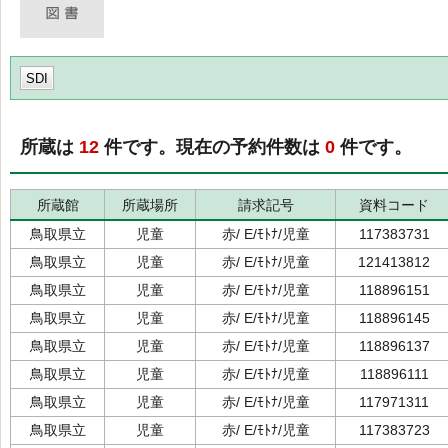
SDI
所蔵は
12
件です。現在の予約件数は
0
件です。
所蔵館
所蔵場所
請求記号
資料コード
鳥取県立
児童
赤/ E/ﾓﾄﾅ/児童
117383731
鳥取県立
児童
赤/ E/ﾓﾄﾅ/児童
121413812
鳥取県立
児童
赤/ E/ﾓﾄﾅ/児童
118896151
鳥取県立
児童
赤/ E/ﾓﾄﾅ/児童
118896145
鳥取県立
児童
赤/ E/ﾓﾄﾅ/児童
118896137
鳥取県立
児童
赤/ E/ﾓﾄﾅ/児童
118896111
鳥取県立
児童
赤/ E/ﾓﾄﾅ/児童
117971311
鳥取県立
児童
赤/ E/ﾓﾄﾅ/児童
117383723